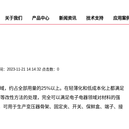
关于我们
产品中心
新闻资讯
技术支持
应用案
2023-11-21 14:14:32 点击数：0
，约占全部用量的25%以上。在轻薄化和低成本化上都满足
燃等改性方法的处理，完全可以满足电子电器领域对材料的强
，可用于生产变压器骨架、固定夹、开关、保鲜盒、端子、接