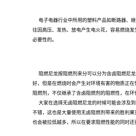
电子电器行业中所用的塑料产品如断路器、继
往因高压、发热、放电产生电火花，容易燃烧发
必要性的。
阻燃尼龙按阻燃剂来分可以分为含卤阻燃尼龙
好，但是在燃烧时会产生对环境有害的物质正在
阻燃剂，不仅继承了含卤阻燃剂的阻燃性，在环
大家在选择无卤阻燃尼龙的时候可能会涉及到的还
不错，这也是大量使用无卤阻燃剂带来的胜利果
也会被拉低越多，所以在要求阻燃性能的同时还