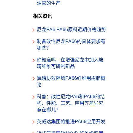
油管的生产
相关资讯
尼龙PA6,PA66原料近期价格趋势
制备改性尼龙PA66的具体要求有
哪些？
你知道吗，在增强尼龙中加入玻
璃纤维可研制新品
氮磷协效阻燃PA66纤维用树脂概
论
科普：改性尼龙PA6和PA66的结
构、性能、工艺、应用等差异究
竟在哪儿？
英威达集团将推进PA66应用开发