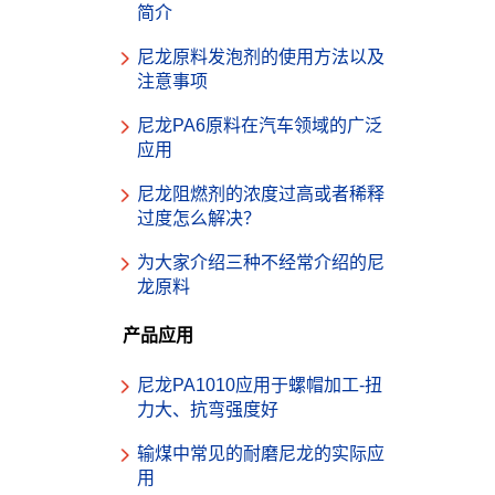
简介
尼龙原料发泡剂的使用方法以及
注意事项
尼龙PA6原料在汽车领域的广泛
应用
尼龙阻燃剂的浓度过高或者稀释
过度怎么解决？
为大家介绍三种不经常介绍的尼
龙原料
产品应用
尼龙PA1010应用于螺帽加工-扭
力大、抗弯强度好
输煤中常见的耐磨尼龙的实际应
用