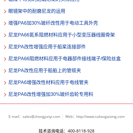
眼镜架中的耐磨尼龙的运用
增强PA6加30%玻纤改性用于电动工具外壳
尼龙PA66氮系阻燃材料应用于小型变压器线圈骨架
尼龙PA改性增强应用于船桨连接部件
尼龙PA66阻燃材料应用于电器部件接线端子/保险丝盒
尼龙PA改性应用于船舶上的管缆夹
尼龙PA6增强改性材料应用于电线管夹
尼龙PA6改性增强加30%玻纤齿轮专用料
E-mail：sales@zhongjunyi.com
Web：http://www.suliaogaixing.com
技术咨询电话：400-8118-928