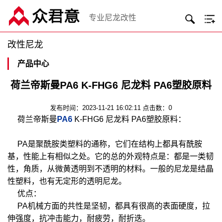
专业尼龙改性
改性尼龙
产品中心
荷兰帝斯曼PA6 K-FHG6 尼龙料 PA6塑胶原料
发布时间：2023-11-21 16:02:11 点击数：0
荷兰帝斯曼
PA6
K-FHG6 尼龙料 PA6塑胶原料：
PA是聚酰胺类塑料的通称，它们在结构上都具有酰胺
基，性能上有相似之处。它的总的外观特点是：都是一类韧
性，角质，从微黄透明到不透明的材料。一般的尼龙是结晶
性塑料，也有无定形的透明尼龙。
优点：
PA机械方面的共性是坚韧，都具有很高的表面硬度，拉
伸强度，抗冲击能力，耐疲劳，耐折迭。