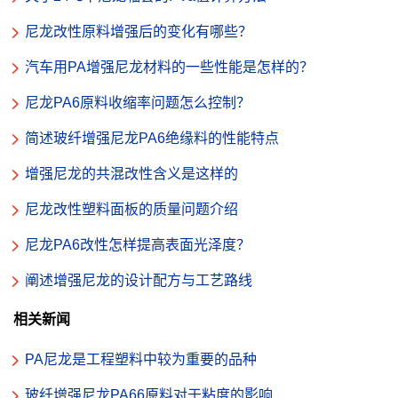
尼龙改性原料增强后的变化有哪些？
汽车用PA增强尼龙材料的一些性能是怎样的？
尼龙PA6原料收缩率问题怎么控制？
简述玻纤增强尼龙PA6绝缘料的性能特点
增强尼龙的共混改性含义是这样的
尼龙改性塑料面板的质量问题介绍
尼龙PA6改性怎样提高表面光泽度？
阐述增强尼龙的设计配方与工艺路线
相关新闻
PA尼龙是工程塑料中较为重要的品种
玻纤增强尼龙PA66原料对于粘度的影响