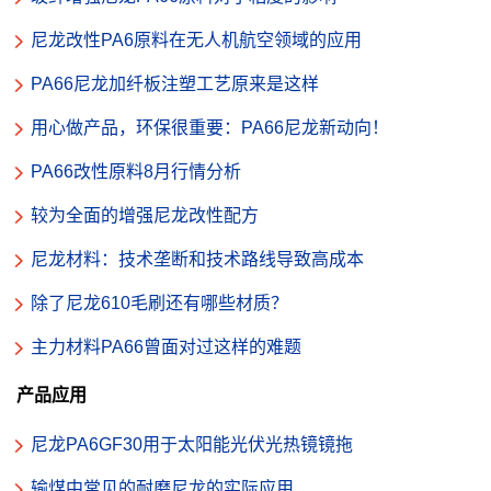
尼龙改性PA6原料在无人机航空领域的应用
PA66尼龙加纤板注塑工艺原来是这样
用心做产品，环保很重要：PA66尼龙新动向！
PA66改性原料8月行情分析
较为全面的增强尼龙改性配方
尼龙材料：技术垄断和技术路线导致高成本
除了尼龙610毛刷还有哪些材质？
主力材料PA66曾面对过这样的难题
产品应用
尼龙PA6GF30用于太阳能光伏光热镜镜拖
输煤中常见的耐磨尼龙的实际应用