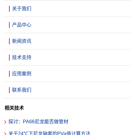
关于我们
产品中心
新闻资讯
技术支持
应用案例
联系我们
相关技术
探讨：PA66尼龙能否做管材
关于24℃下尼龙轴套的PVa值计算方法