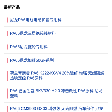
最新产品
尼龙PA6电线电缆护套专用料
PA66尼龙三层绝缘线材料
PA66尼龙拖轮专用料
PA66尼龙加纤50GF系列
荷兰帝斯曼 PA6 K222-KGV4 20%玻纤 增强 无卤阻燃
热稳定级 PA6原料
PA6 德国朗盛 BKV330 H2.0 冲击改性 PA6原料 尼龙
塑料
PA66 CM3903 GX03 增强级 无卤阻燃 汽车部件 尼龙