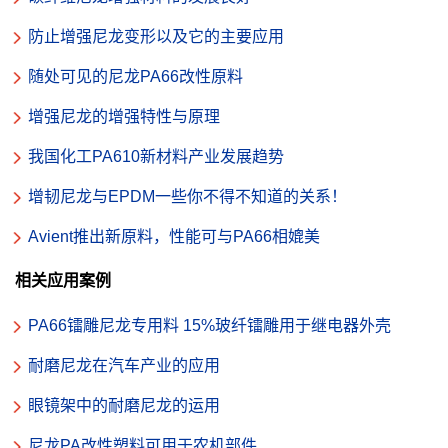
防止增强尼龙变形以及它的主要应用
随处可见的尼龙PA66改性原料
增强尼龙的增强特性与原理
我国化工PA610新材料产业发展趋势
增韧尼龙与EPDM一些你不得不知道的关系！
Avient推出新原料，性能可与PA66相媲美
相关应用案例
PA66镭雕尼龙专用料 15%玻纤镭雕用于继电器外壳
耐磨尼龙在汽车产业的应用
眼镜架中的耐磨尼龙的运用
尼龙PA改性塑料可用于农机部件