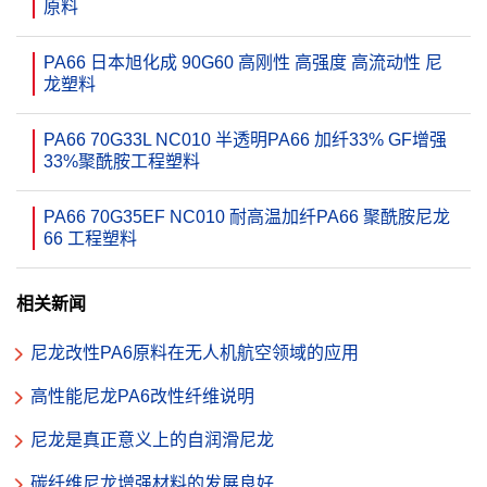
原料
PA66 日本旭化成 90G60 高刚性 高强度 高流动性 尼
龙塑料
PA66 70G33L NC010 半透明PA66 加纤33% GF增强
33%聚酰胺工程塑料
PA66 70G35EF NC010 耐高温加纤PA66 聚酰胺尼龙
66 工程塑料
相关新闻
尼龙改性PA6原料在无人机航空领域的应用
高性能尼龙PA6改性纤维说明
尼龙是真正意义上的自润滑尼龙
碳纤维尼龙增强材料的发展良好