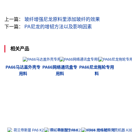
上一篇：
玻纤增强尼龙原料里添加玻纤的效果
下一篇：
PA尼龙的增韧方法以及影响因素
相关产品
PA66马达盖外壳专
PA66网络通讯盒专
PA66尼龙拖轮专用
用料
用料
料