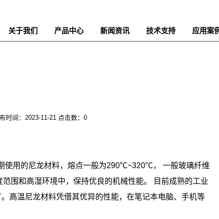
关于我们
产品中心
新闻资讯
技术支持
应用案
用
布时间：2023-11-21 点击数：0
用的尼龙材料，熔点一般为290℃~320℃， 一般玻璃纤维
度范围和高湿环境中，保持优良的机械性能。 目前成熟的工业
A10T。高温尼龙材料凭借其优异的性能，在笔记本电脑、手机等