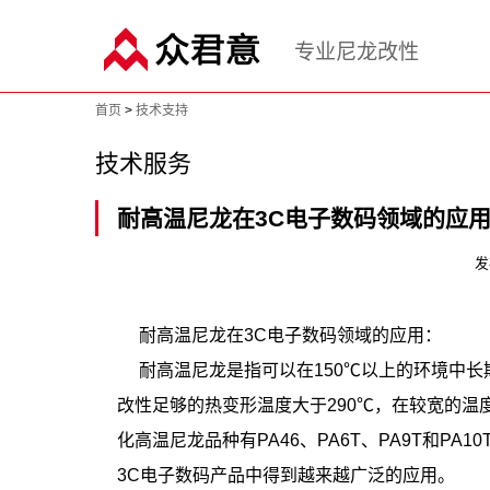
专业尼龙改性
首页
>
技术支持
技术服务
耐高温尼龙在3C电子数码领域的应
发
耐高温尼龙在3C电子数码领域的应用：
耐高温尼龙是指可以在150℃以上的环境中长期使
改性足够的热变形温度大于290℃，在较宽的温
化高温尼龙品种有PA46、PA6T、PA9T和P
3C电子数码产品中得到越来越广泛的应用。