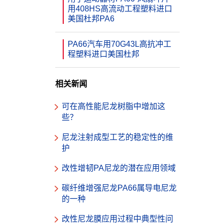
用408HS高流动工程塑料进口
美国杜邦PA6
PA66汽车用70G43L高抗冲工
程塑料进口美国杜邦
相关新闻
可在高性能尼龙树脂中增加这
些？
尼龙注射成型工艺的稳定性的维
护
改性增韧PA尼龙的潜在应用领域
碳纤维增强尼龙PA66属导电尼龙
的一种
改性尼龙膜应用过程中典型性问