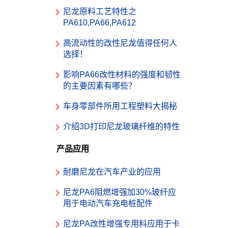
尼龙原料工艺特性之
PA610,PA66,PA612
高流动性的改性尼龙值得任何人
选择！
影响PA66改性材料的强度和韧性
的主要因素有哪些？
车身零部件所用工程塑料大揭秘
介绍3D打印尼龙玻璃纤维的特性
产品应用
耐磨尼龙在汽车产业的应用
尼龙PA6阻燃增强加30%玻纤应
用于电动汽车充电桩配件
尼龙PA改性增强专用料应用于卡