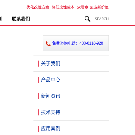
例
联系我们
免费咨询电话：400-8118-928
关于我们
产品中心
新闻资讯
技术支持
应用案例