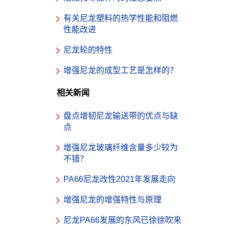
有关尼龙塑料的热学性能和阻燃
性能改进
尼龙轮的特性
增强尼龙的成型工艺是怎样的？
相关新闻
盘点增韧尼龙输送带的优点与缺
点
增强尼龙玻璃纤维含量多少较为
不错？
PA66尼龙改性2021年发展走向
增强尼龙的增强特性与原理
尼龙PA66发展的东风已徐徐吹来