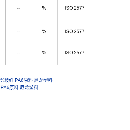
--
%
ISO 2577
--
%
ISO 2577
--
%
ISO 2577
 30%玻纤 PA6原料 尼龙塑料
强 PA6原料 尼龙塑料