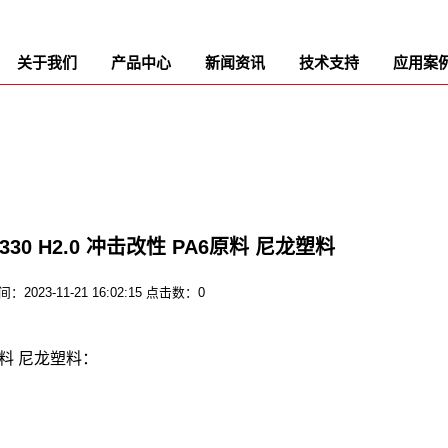
关于我们
产品中心
新闻资讯
技术支持
应用案
330 H2.0 冲击改性 PA6原料 尼龙塑料
2023-11-21 16:02:15 点击数：0
6原料 尼龙塑料：