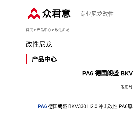
专业尼龙改性
首页
>
产品中心
>
改性尼龙
改性尼龙
产品中心
PA6 德国朗盛 BKV
发布时间：
PA6
德国朗盛 BKV330 H2.0 冲击改性 PA