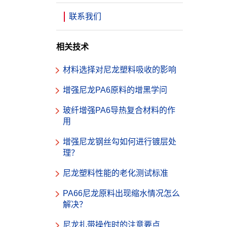
联系我们
相关技术
材料选择对尼龙塑料吸收的影响
增强尼龙PA6原料的增黑学问
玻纤增强PA6导热复合材料的作
用
增强尼龙钢丝勾如何进行镀层处
理？
尼龙塑料性能的老化测试标准
PA66尼龙原料出现缩水情况怎么
解决？
尼龙扎带操作时的注意要点