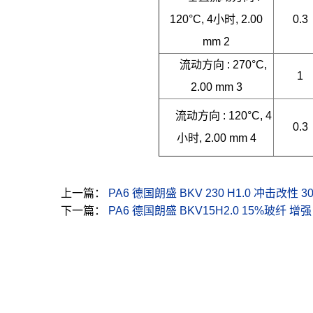
120°C, 4小时, 2.00
0.3
mm 2
流动方向 : 270°C,
1
2.00 mm 3
流动方向 : 120°C, 4
0.3
小时, 2.00 mm 4
上一篇：
PA6 德国朗盛 BKV 230 H1.0 冲击改性
下一篇：
PA6 德国朗盛 BKV15H2.0 15%玻纤 增