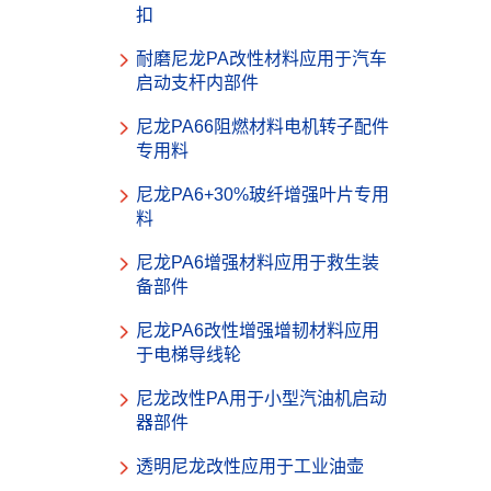
扣
耐磨尼龙PA改性材料应用于汽车
启动支杆内部件
尼龙PA66阻燃材料电机转子配件
专用料
尼龙PA6+30%玻纤增强叶片专用
料
尼龙PA6增强材料应用于救生装
备部件
尼龙PA6改性增强增韧材料应用
于电梯导线轮
尼龙改性PA用于小型汽油机启动
器部件
透明尼龙改性应用于工业油壶