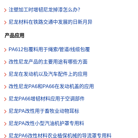
注塑加工时增韧尼龙掉漆怎么办？
尼龙材料在铁路交通中发展的日新月异
产品应用
PA612包覆料用于绳索/管道/线缆包覆
改性尼龙产品的主要用途有哪些方面
尼龙在发动机以及汽车配件上的应用
改性尼龙PA6和PA66在发动机盖的应用
尼龙PA66增韧材料应用于空调部件
尼龙PA改性用于畜牧业动物耳标
尼龙PA改性小型汽油机护罩专用料
尼龙PA6改性材料农业植保机械的导流罩专用料