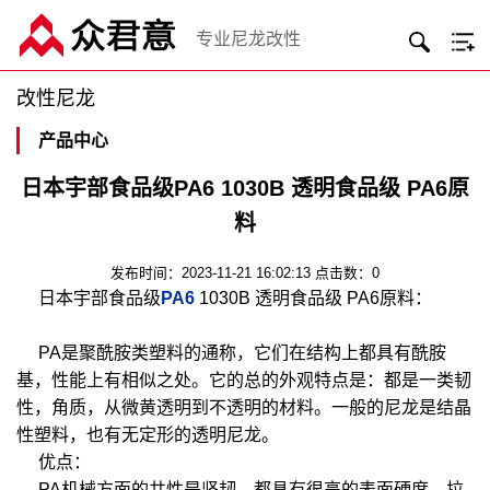
专业尼龙改性
改性尼龙
产品中心
日本宇部食品级PA6 1030B 透明食品级 PA6原
料
发布时间：2023-11-21 16:02:13 点击数：0
日本宇部食品级
PA6
1030B 透明食品级 PA6原料：
PA是聚酰胺类塑料的通称，它们在结构上都具有酰胺
基，性能上有相似之处。它的总的外观特点是：都是一类韧
性，角质，从微黄透明到不透明的材料。一般的尼龙是结晶
性塑料，也有无定形的透明尼龙。
优点：
PA机械方面的共性是坚韧，都具有很高的表面硬度，拉