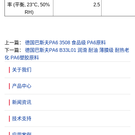
率 (平衡, 23°C, 50% 
2.5
RH)
上一篇：
德国巴斯夫PA6 3508 食品级 PA6原料
下一篇：
德国巴斯夫PA6 B33L01 润滑 耐油 薄膜级 耐热老
化 PA6塑胶原料
关于我们
产品中心
新闻资讯
技术支持
应用案例