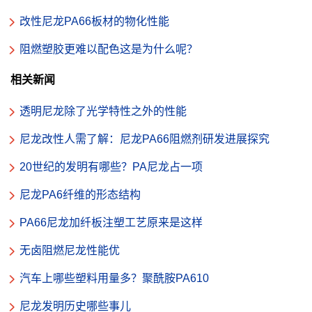
改性尼龙PA66板材的物化性能
阻燃塑胶更难以配色这是为什么呢？
相关新闻
透明尼龙除了光学特性之外的性能
尼龙改性人需了解：尼龙PA66阻燃剂研发进展探究
20世纪的发明有哪些？PA尼龙占一项
尼龙PA6纤维的形态结构
PA66尼龙加纤板注塑工艺原来是这样
无卤阻燃尼龙性能优
汽车上哪些塑料用量多？聚酰胺PA610
尼龙发明历史哪些事儿