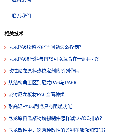
联系我们
相关技术
尼龙PA6原料收缩率问题怎么控制？
尼龙PA66原料与PPS可以混合在一起用吗？
改性尼龙原料热稳定剂的系列作用
从结构角度区别尼龙PA6与PA66
浇铸尼龙板材PA6全面种类
耐高温PA66刷毛具有阻燃功能
尼龙原料低聚物增韧制件怎样减少VOC排放？
尼龙改性中，这两种改性的差别在哪你知道吗？