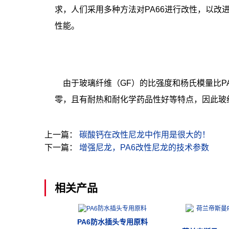
求，人们采用多种方法对PA66进行改性，以改
性能。
由于玻璃纤维（GF）的比强度和杨氏模量比PA66
零，且有耐热和耐化学药品性好等特点，因此玻纤
上一篇：
碳酸钙在改性尼龙中作用是很大的！
下一篇：
增强尼龙，PA6改性尼龙的技术参数
相关产品
PA6防水插头专用原料