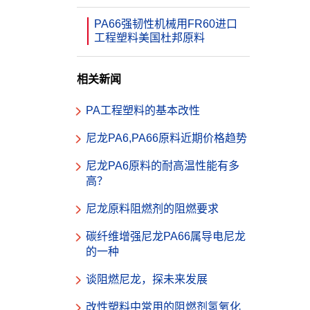
PA66强韧性机械用FR60进口
工程塑料美国杜邦原料
相关新闻
PA工程塑料的基本改性
尼龙PA6,PA66原料近期价格趋势
尼龙PA6原料的耐高温性能有多
高？
尼龙原料阻燃剂的阻燃要求
碳纤维增强尼龙PA66属导电尼龙
的一种
谈阻燃尼龙，探未来发展
改性塑料中常用的阻燃剂氢氧化