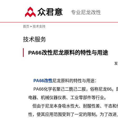
专业尼龙改性
首页
>
技术支持
技术服务
PA66改性尼龙原料的特性与用途
发
PA66改性
尼龙原料的特性与用途：
PA66化学名聚己二酰己二胺，俗称尼龙66
电器、机械仪器仪表、工业零部件等行业。
但由于尼龙本身吸水性大、耐酸性差、干态和
性，使其应用范围受到了一定的限制。为了改进