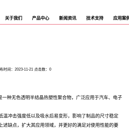
关于我们
产品中心
新闻资讯
技术支持
应用案
布时间：2023-11-21 点击数：0
。是一种无色透明半结晶热塑性聚合物，广泛应用于汽车、电子
低温冲击强度低以及吸水后易变形，影响了制品的尺寸稳定
上述缺点，扩大其应用领域，并更好的满足对使用性能的要