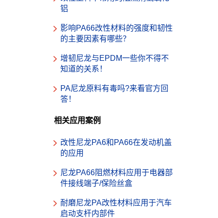
铝
影响PA66改性材料的强度和韧性
的主要因素有哪些？
增韧尼龙与EPDM一些你不得不
知道的关系！
PA尼龙原料有毒吗?来看官方回
答！
相关应用案例
改性尼龙PA6和PA66在发动机盖
的应用
尼龙PA66阻燃材料应用于电器部
件接线端子/保险丝盒
耐磨尼龙PA改性材料应用于汽车
启动支杆内部件