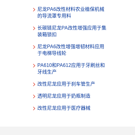
尼龙PA6改性材料农业植保机械
的导流罩专用料
长碳链尼龙PA改性增强应用于集
装箱锁扣
尼龙PA6改性增强增韧材料应用
于电梯导线轮
PA610和PA612应用于牙刷丝和
牙线生产
改性尼龙应用于刹车管生产
透明尼龙应用于奶瓶制造
改性尼龙应用于医疗器械