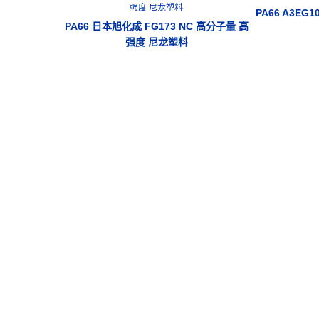
PA66 A3E
PA66 日本旭化成 FG173 NC 高分子量 高
强度 尼龙塑料