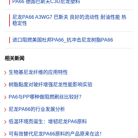
PA66 德国巴斯夫C3U尼龙塑料
尼龙PA66 A3WG7 巴斯夫 良好的流动性 耐油性能 热
稳定性
进口阻燃美国杜邦PA66_抗冲击尼龙树脂PA66
相关新闻
生物基尼龙纤维的应用特性
树脂黏度对玻纤增强尼龙性能影响实验
PA6与PP哪种做阻燃刷丝比较好？
尼龙PA66的行业发展分析
低温环境而诞生：增韧尼龙PA6原料
可有效替代尼龙PA66原料的产品原来在这！