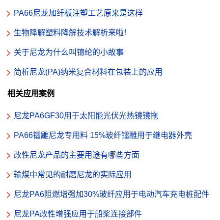
PA66尼龙加纤板注塑工艺原来是这样
生物降解塑料降解技术解析来啦！
关于尼龙为什么叫锦纶的小故事
简析尼龙(PA)纳米复合材料在包装上的应用
相关应用案例
尼龙PA6GF30用于太阳能光伏光热镜镜拖
PA66镭雕尼龙专用料 15%玻纤镭雕用于继电器外壳
改性尼龙产品的主要用途有哪些方面
输煤中常见的耐磨尼龙的实际应用
尼龙PA6阻燃增强加30%玻纤应用于电动汽车充电桩配件
尼龙PA改性增强应用于船桨连接部件